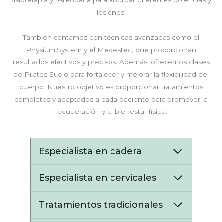
lesiones.
También contamos con técnicas avanzadas como el
Physium System y el Medestec, que proporcionan
resultados efectivos y precisos. Además, ofrecemos clases
de Pilates Suelo para fortalecer y mejorar la flexibilidad del
cuerpo. Nuestro objetivo es proporcionar tratamientos
completos y adaptados a cada paciente para promover la
recuperación y el bienestar físico.
Especialista en cadera
Especialista en cervicales
Tratamientos tradicionales