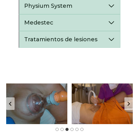
Physium System
Medestec
Tratamientos de lesiones