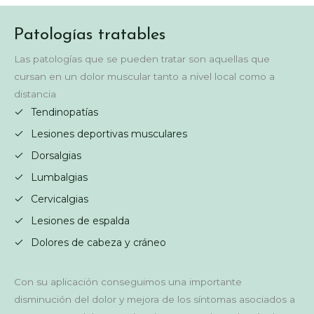
Patologías tratables
Las patologías que se pueden tratar son aquellas que
cursan en un dolor muscular tanto a nivel local como a
distancia
Tendinopatías
Lesiones deportivas musculares
Dorsalgias
Lumbalgias
Cervicalgias
Lesiones de espalda
Dolores de cabeza y cráneo
Con su aplicación conseguimos una importante
disminución del dolor y mejora de los síntomas asociados a