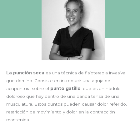
La punción seca
es una técnica de fisioterapia invasiva
que domino. Consiste en introducir una aguja de
acupuntura sobre el
punto gatillo
, que es un nódulo
doloroso que hay dentro de una banda tensa de una
musculatura. Estos puntos pueden causar dolor referido,
restricción de movimiento y dolor en la contracción
mantenida.