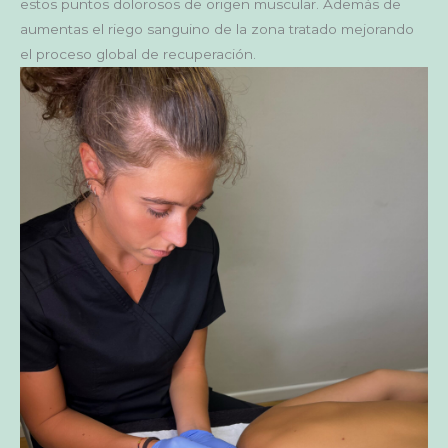
estos puntos dolorosos de origen muscular. Además de
aumentas el riego sanguino de la zona tratado mejorando
el proceso global de recuperación.