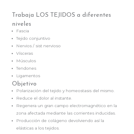
Trabaja LOS TEJIDOS a diferentes
niveles
Fascia
Tejido conjuntivo
Nervios / sist nervioso
Vísceras
Músculos
Tendones
Ligamentos
Objetivo
Polarización del tejido y homeostasis del mismo.
Reduce el dolor al instante.
Regenera un gran campo electromagnético en la
zona afectada mediante las corrientes inducidas.
Producción de colágeno devolviendo así la
elásticas a los tejidos.