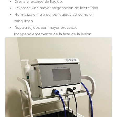
Drena el exceso de líquido.
Favorece una mayor oxigenación de los tejidos.
Normaliza el flujo de los líquidos así como el
sanguíneo.
Repara tejidos con mayor brevedad
independientemente de la fase de la lesion.