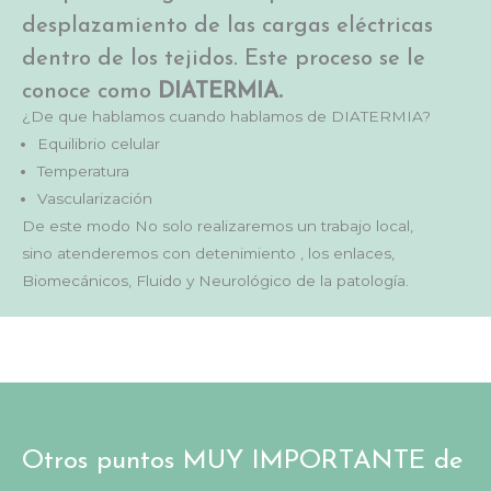
desplazamiento de las cargas eléctricas
dentro de los tejidos. Este proceso se le
conoce como
DIATERMIA.
¿De que hablamos cuando hablamos de DIATERMIA?
Equilibrio celular
Temperatura
Vascularización
De este modo No solo realizaremos un trabajo local,
sino atenderemos con detenimiento , los enlaces,
Biomecánicos, Fluido y Neurológico de la patología.
Otros puntos MUY IMPORTANTE de