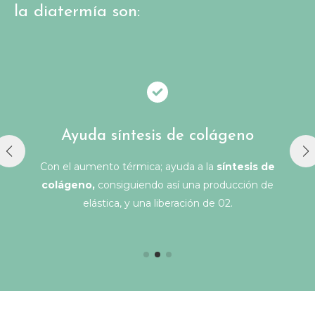
la diatermía son:
Ayuda síntesis de colágeno
Con el aumento térmica; ayuda a la
síntesis de
colágeno,
consiguiendo así una producción de
elástica, y una liberación de 02.