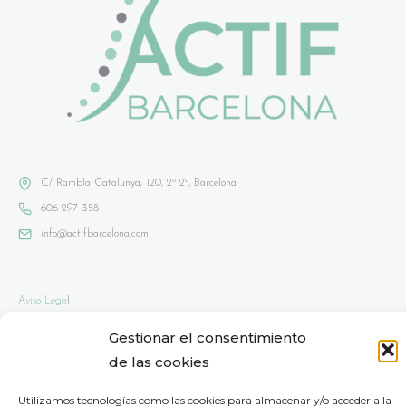
C/ Rambla Catalunya, 120, 2º 2º, Barcelona
606 297 358
info@actifbarcelona.com
Aviso Lega
l
Política de privacidad
Gestionar el consentimiento
Política de cookies
de las cookies
Mapa del sitio
Utilizamos tecnologías como las cookies para almacenar y/o acceder a la