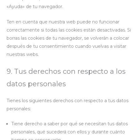
«Ayuda» de tu navegador.
Ten en cuenta que nuestra web puede no funcionar
correctamente si todas las cookies están desactivadas. Si
borras las cookies de tu navegador, se volverán a colocar
después de tu consentimiento cuando vuelvas a visitar
nuestras webs.
9. Tus derechos con respecto a los
datos personales
Tienes los siguientes derechos con respecto a tus datos
personales:
Tiene derecho a saber por qué se necesitan tus datos
personales, qué sucederá con ellos y durante cuánto