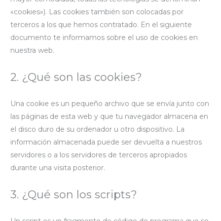
«cookies»). Las cookies también son colocadas por
terceros a los que hemos contratado. En el siguiente
documento te informamos sobre el uso de cookies en
nuestra web.
2. ¿Qué son las cookies?
Una cookie es un pequeño archivo que se envía junto con
las páginas de esta web y que tu navegador almacena en
el disco duro de su ordenador u otro dispositivo. La
información almacenada puede ser devuelta a nuestros
servidores o a los servidores de terceros apropiados
durante una visita posterior.
3. ¿Qué son los scripts?