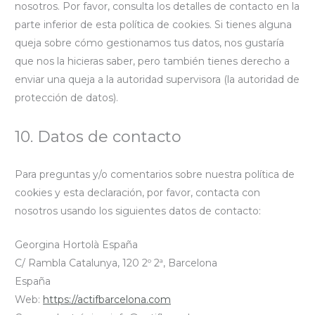
nosotros. Por favor, consulta los detalles de contacto en la
parte inferior de esta política de cookies. Si tienes alguna
queja sobre cómo gestionamos tus datos, nos gustaría
que nos la hicieras saber, pero también tienes derecho a
enviar una queja a la autoridad supervisora (la autoridad de
protección de datos).
10. Datos de contacto
Para preguntas y/o comentarios sobre nuestra política de
cookies y esta declaración, por favor, contacta con
nosotros usando los siguientes datos de contacto:
Georgina Hortolà España
C/ Rambla Catalunya, 120 2º 2ª, Barcelona
España
Web:
https://actifbarcelona.com