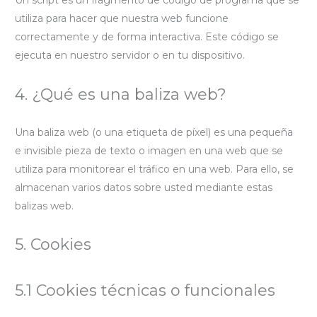
Un script es un fragmento de código de programa que se
utiliza para hacer que nuestra web funcione
correctamente y de forma interactiva. Este código se
ejecuta en nuestro servidor o en tu dispositivo.
4. ¿Qué es una baliza web?
Una baliza web (o una etiqueta de píxel) es una pequeña
e invisible pieza de texto o imagen en una web que se
utiliza para monitorear el tráfico en una web. Para ello, se
almacenan varios datos sobre usted mediante estas
balizas web.
5. Cookies
5.1 Cookies técnicas o funcionales