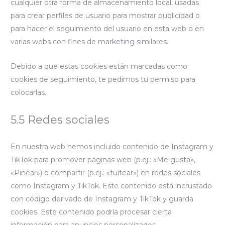
cualquier otra forma de almacenamiento local, usadas
para crear perfiles de usuario para mostrar publicidad o
para hacer el seguimiento del usuario en esta web o en
varias webs con fines de marketing similares.
Debido a que estas cookies están marcadas como
cookies de seguimiento, te pedimos tu permiso para
colocarlas.
5.5 Redes sociales
En nuestra web hemos incluido contenido de Instagram y
TikTok para promover páginas web (p.ej.: «Me gusta»,
«Pinear») o compartir (p.ej.: «tuitear») en redes sociales
como Instagram y TikTok. Este contenido está incrustado
con código derivado de Instagram y TikTok y guarda
cookies. Este contenido podría procesar cierta