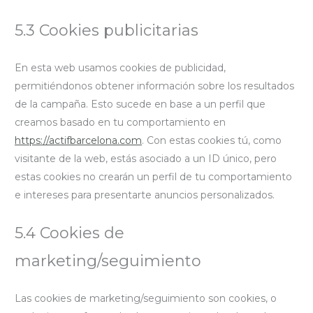
5.3 Cookies publicitarias
En esta web usamos cookies de publicidad,
permitiéndonos obtener información sobre los resultados
de la campaña. Esto sucede en base a un perfil que
creamos basado en tu comportamiento en
https://actifbarcelona.com
. Con estas cookies tú, como
visitante de la web, estás asociado a un ID único, pero
estas cookies no crearán un perfil de tu comportamiento
e intereses para presentarte anuncios personalizados.
5.4 Cookies de
marketing/seguimiento
Las cookies de marketing/seguimiento son cookies, o