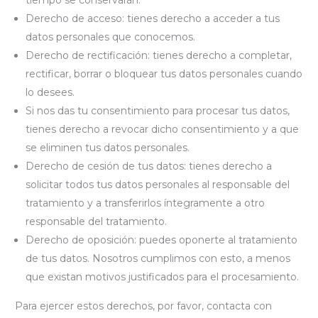
tiempo se conservarán.
Derecho de acceso: tienes derecho a acceder a tus
datos personales que conocemos.
Derecho de rectificación: tienes derecho a completar,
rectificar, borrar o bloquear tus datos personales cuando
lo desees.
Si nos das tu consentimiento para procesar tus datos,
tienes derecho a revocar dicho consentimiento y a que
se eliminen tus datos personales.
Derecho de cesión de tus datos: tienes derecho a
solicitar todos tus datos personales al responsable del
tratamiento y a transferirlos íntegramente a otro
responsable del tratamiento.
Derecho de oposición: puedes oponerte al tratamiento
de tus datos. Nosotros cumplimos con esto, a menos
que existan motivos justificados para el procesamiento.
Para ejercer estos derechos, por favor, contacta con