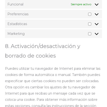
Funcional
Siempre activo
Preferencias
Preferenc
Estadísticas
Estadísti
Marketing
Marketin
8. Activación/desactivación y
borrado de cookies
Puedes utilizar tu navegador de Internet para eliminar las
cookies de forma automática o manual. También puedes
especificar que ciertas cookies no pueden ser colocadas.
Otra opción es cambiar los ajustes de tu navegador de
Internet para que recibas un mensaje cada vez que se
coloca una cookie. Para obtener más información sobre
estas opciones, consulta las instrucciones de la sección