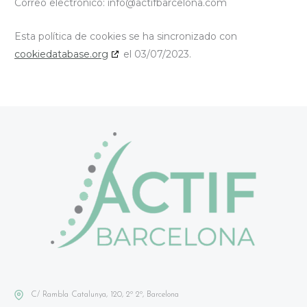
Correo electrónico:
info@
actifbarcelona.com
Esta política de cookies se ha sincronizado con
cookiedatabase.org
el 03/07/2023.
C/ Rambla Catalunya, 120, 2º 2º, Barcelona