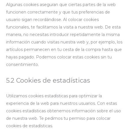
Algunas cookies aseguran que ciertas partes de la web
funcionen correctamente y que tus preferencias de
usuario sigan recordándose. Al colocar cookies
funcionales, te facilitamos la visita a nuestra web. De esta
manera, no necesitas introducir repetidamente la misma
información cuando visitas nuestra web y, por ejemplo, los
artículos permanecen en tu cesta de la compra hasta que
hayas pagado. Podemos colocar estas cookies sin tu
consentimiento.
5.2 Cookies de estadísticas
Utilizamos cookies estadísticas para optimizar la
experiencia de la web para nuestros usuarios. Con estas
cookies estadísticas obtenemos información sobre el uso
de nuestra web. Te pedimos tu permiso para colocar
cookies de estadísticas.