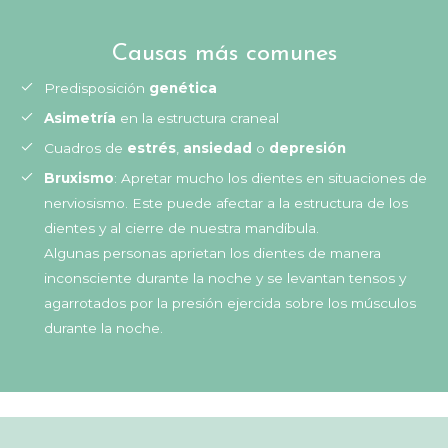
Causas más comunes
Predisposición
genética
Asimetría
en la estructura craneal
Cuadros de
estrés
,
ansiedad
o
depresión
Bruxismo
: Apretar mucho los dientes en situaciones de
nerviosismo. Este puede afectar a la estructura de los
dientes y al cierre de nuestra mandíbula.
Algunas personas aprietan los dientes de manera
inconsciente durante la noche y se levantan tensos y
agarrotados por la presión ejercida sobre los músculos
durante la noche.