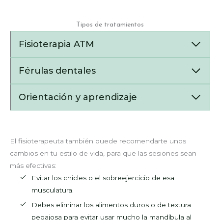
Tipos de tratamientos
Fisioterapia ATM
Férulas dentales
Orientación y aprendizaje
El fisioterapeuta también puede recomendarte unos
cambios en tu estilo de vida, para que las sesiones sean
más efectivas:
Evitar los chicles o el sobreejercicio de esa
musculatura.
Debes eliminar los alimentos duros o de textura
pegajosa para evitar usar mucho la mandíbula al