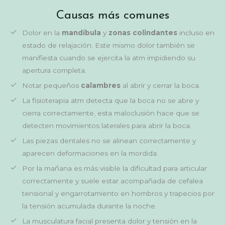
Causas más comunes
Dolor en la
mandíbula
y
zonas colindantes
incluso en
estado de relajación. Este mismo dolor también se
manifiesta cuando se ejercita la atm impidiendo su
apertura completa.
Notar pequeños
calambres
al abrir y cerrar la boca.
La fisioterapia atm detecta que la boca no se abre y
cierra correctamente, esta maloclusión hace que se
detecten movimientos laterales para abrir la boca.
Las piezas dentales no se alinean correctamente y
aparecen deformaciones en la mordida.
Por la mañana es más visible la dificultad para articular
correctamente y suele estar acompañada de cefalea
tensional y engarrotamiento en hombros y trapecios por
la tensión acumulada durante la noche.
La musculatura facial presenta dolor y tensión en la