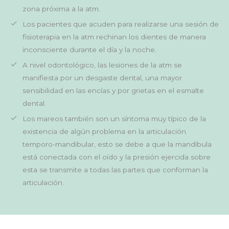
zona próxima a la atm.
Los pacientes que acuden para realizarse una sesión de
fisioterapia en la atm rechinan los dientes de manera
inconsciente durante el día y la noche.
A nivel odontológico, las lesiones de la atm se
manifiesta por un desgaste dental, una mayor
sensibilidad en las encías y por grietas en el esmalte
dental.
Los mareos también son un síntoma muy típico de la
existencia de algún problema en la articulación
temporo-mandibular, esto se debe a que la mandíbula
está conectada con el oído y la presión ejercida sobre
esta se transmite a todas las partes que conforman la
articulación.