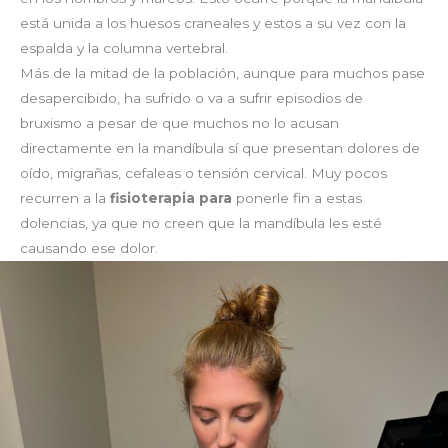
está unida a los huesos craneales y estos a su vez con la
espalda y la columna vertebral.
Más de la mitad de la población, aunque para muchos pase
desapercibido, ha sufrido o va a sufrir episodios de
bruxismo a pesar de que muchos no lo acusan
directamente en la mandíbula sí que presentan dolores de
oído, migrañas, cefaleas o tensión cervical. Muy pocos
recurren a la
fisioterapia para
ponerle fin a estas
dolencias, ya que no creen que la mandíbula les esté
causando ese dolor.